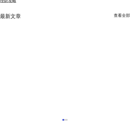
理財攻略
最新文章
查看全部