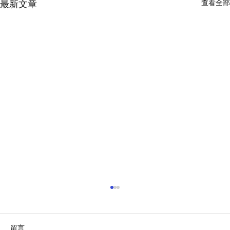
最新文章
查看全部
留言