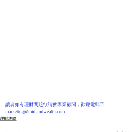
讀者如有理財問題欲請教專業顧問，歡迎電郵至
marketing@midlandwealth.com
理財攻略