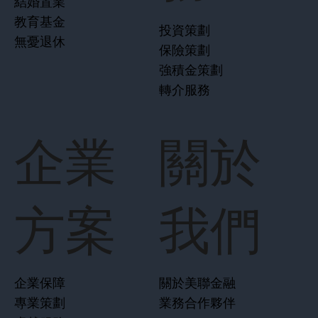
結婚置業
教育基金
投資策劃
無憂退休
保險策劃
強積金策劃
轉介服務
企業
關於
方案
我們
企業保障
關於美聯金融
專業策劃
業務合作夥伴