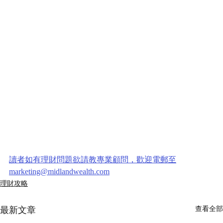
讀者如有理財問題欲請教專業顧問，歡迎電郵至
marketing@midlandwealth.com
理財攻略
最新文章
查看全部