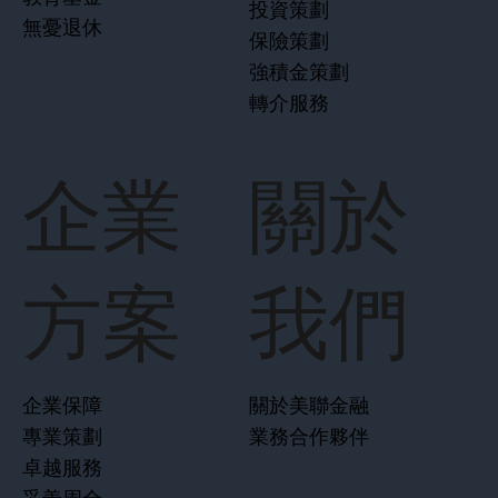
投資策劃
無憂退休
保險策劃
強積金策劃
轉介服務
企業
關於
方案
我們
企業保障
關於美聯金融
專業策劃
業務合作夥伴
卓越服務