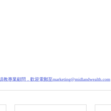
顧問，歡迎電郵至marketing@midlandwealth.com