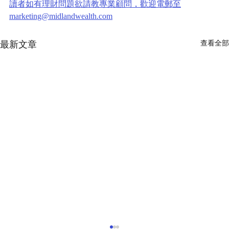
讀者如有理財問題欲請教專業顧問，歡迎電郵至
marketing@midlandwealth.com
最新文章
查看全部