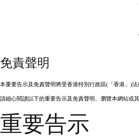
免責聲明
本重要告示及免責聲明將受香港特別行政區(「香港」)
請細心閱讀以下的重要告示及免責聲明。瀏覽本網站或
重要告示