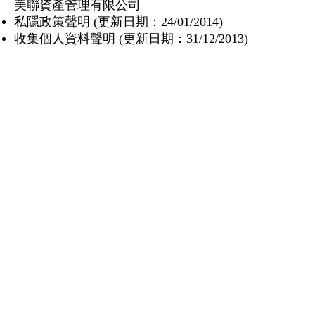
美聯資產管理有限公司
私隱政策聲明
(更新日期：24/01/2014)
收集個人資料聲明
(更新日期：31/12/2013)