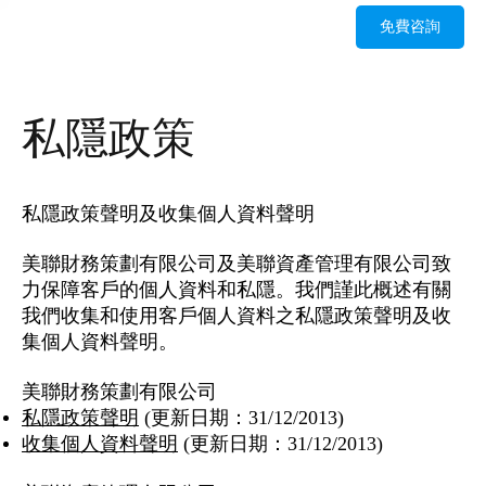
免費咨詢
私隱政策
私隱政策聲明及收集個人資料聲明
美聯財務策劃有限公司及美聯資產管理有限公司致
力保障客戶的個人資料和私隱。我們謹此概述有關
我們收集和使用客戶個人資料之私隱政策聲明及收
集個人資料聲明。
美聯財務策劃有限公司
私隱政策聲明
(更新日期：31/12/2013)
收集個人資料聲明
(更新日期：31/12/2013)