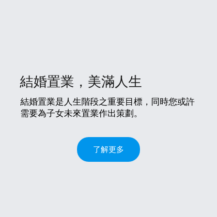
結婚置業，美滿人生
結婚置業是人生階段之重要目標，同時您或許
需要為子女未來置業作出策劃。
了解更多