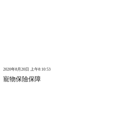
2020年8月20日 上午8:10:53
寵物保險保障