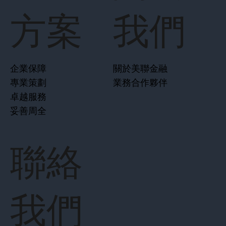
方案
我們
企業保障
關於美聯金融
專業策劃
業務合作夥伴
卓越服務
妥善周全
聯絡
我們