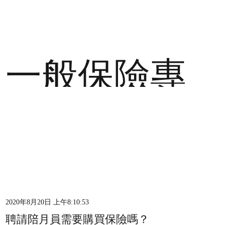
一般保險專
訊
2020年8月20日 上午8:10:53
聘請陪月員需要購買保險嗎？