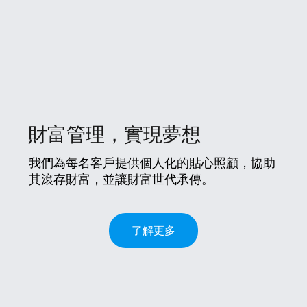
財富管理，實現夢想
我們為每名客戶提供個人化的貼心照顧，協助
其滾存財富，並讓財富世代承傳。
了解更多