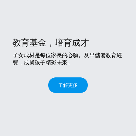
教育基金，培育成才
子女成材是每位家長的心願。及早儲備教育經
費，成就孩子精彩未來。
了解更多