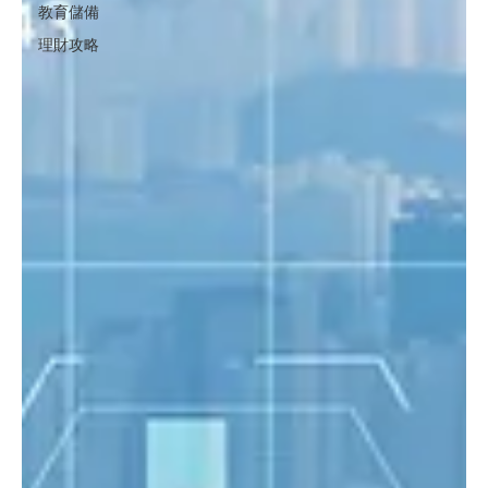
教育儲備
理財攻略