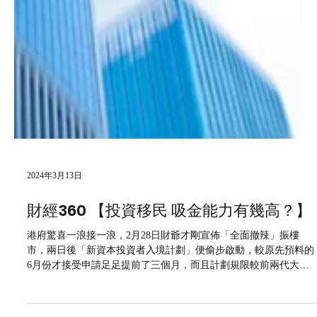
2024年3月13日
財經360 【投資移民 吸金能力有幾高？】