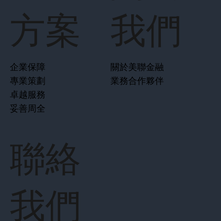
方案
我們
企業保障
關於美聯金融
專業策劃
業務合作夥伴
卓越服務
妥善周全
聯絡
我們